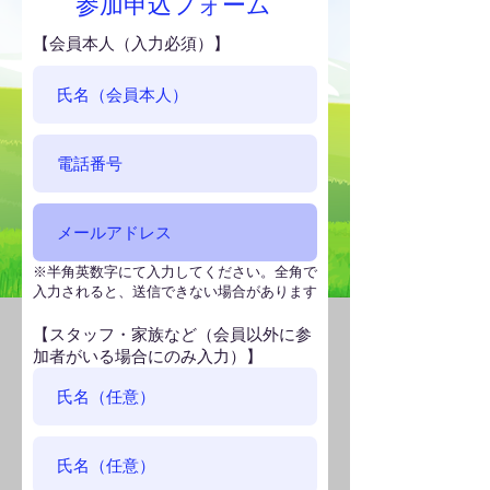
参加申込フォーム
【会員本人（入力必須）】
​※半角英数字にて入力してください。全角で
入力されると、送信できない場合があります
【スタッフ・家族など（会員以外に参
加者がいる場合にのみ入力）】